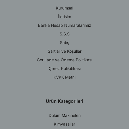
Kurumsal
İletişim
Banka Hesap Numaralarımız
S.S.S
Satış
Şartlar ve Koşullar
Geri İade ve Ödeme Politikası
Çerez Polikitikası
KVKK Metni
Ürün Kategorileri
Dolum Makineleri
Kimyasallar