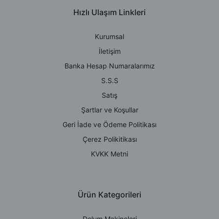
Hızlı Ulaşım Linkleri
Kurumsal
İletişim
Banka Hesap Numaralarımız
S.S.S
Satış
Şartlar ve Koşullar
Geri İade ve Ödeme Politikası
Çerez Polikitikası
KVKK Metni
Ürün Kategorileri
Dolum Makineleri