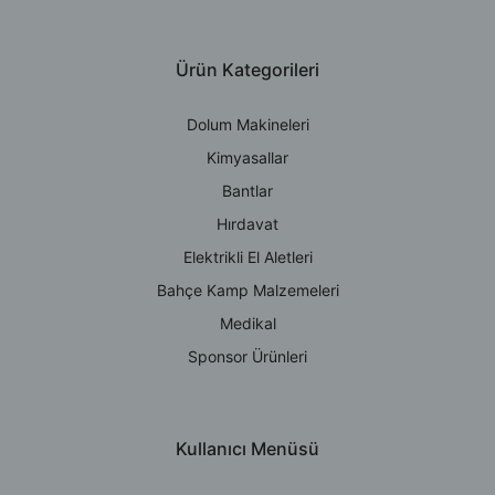
Ürün Kategorileri
Dolum Makineleri
Kimyasallar
Bantlar
Hırdavat
Elektrikli El Aletleri
Bahçe Kamp Malzemeleri
Medikal
Sponsor Ürünleri
Kullanıcı Menüsü