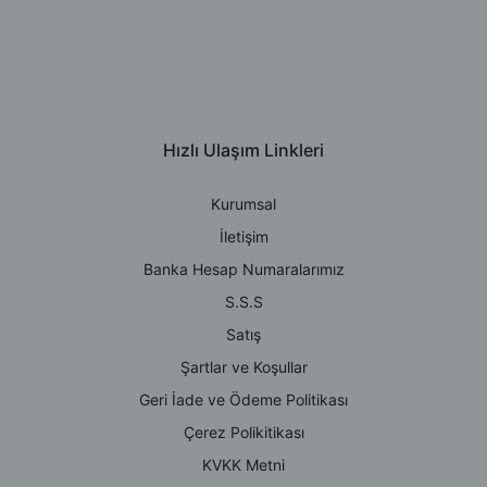
Hızlı Ulaşım Linkleri
Kurumsal
İletişim
Banka Hesap Numaralarımız
S.S.S
Satış
Şartlar ve Koşullar
Geri İade ve Ödeme Politikası
Çerez Polikitikası
KVKK Metni