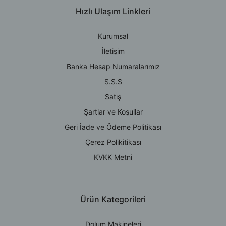
Hızlı Ulaşım Linkleri
Kurumsal
İletişim
Banka Hesap Numaralarımız
S.S.S
Satış
Şartlar ve Koşullar
Geri İade ve Ödeme Politikası
Çerez Polikitikası
KVKK Metni
Ürün Kategorileri
Dolum Makineleri