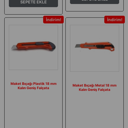
SEPETE EKLE
İndirim
İndirim
Maket Bıçağı Plastik 18 mm
Maket Bıçağı Metal 18 mm
Kalın Geniş Falçata
Kalın Geniş Falçata