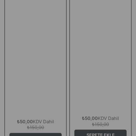
₺50,00
KDV Dahil
₺50,00
KDV Dahil
₺150,00
₺150,00
SEPETE EKLE