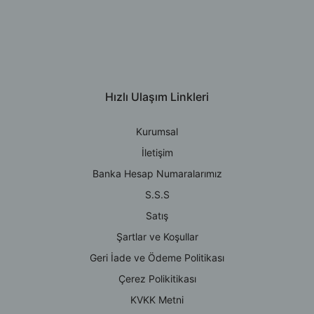
Hızlı Ulaşım Linkleri
Kurumsal
İletişim
Banka Hesap Numaralarımız
S.S.S
Satış
Şartlar ve Koşullar
Geri İade ve Ödeme Politikası
Çerez Polikitikası
KVKK Metni