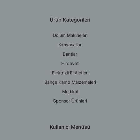
Ürün Kategorileri
Dolum Makineleri
Kimyasallar
Bantlar
Hırdavat
Elektrikli El Aletleri
Bahçe Kamp Malzemeleri
Medikal
Sponsor Ürünleri
Kullanıcı Menüsü