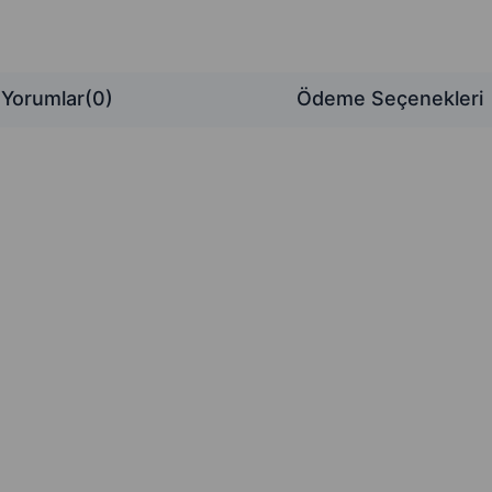
Yorumlar
(0)
Ödeme Seçenekleri