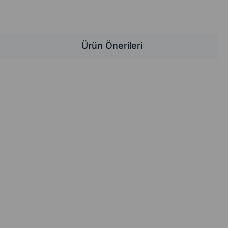
Ürün Önerileri