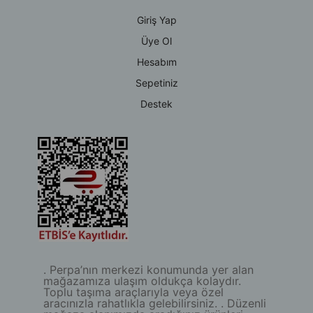
Giriş Yap
Üye Ol
Hesabım
Sepetiniz
Destek
. Perpa’nın merkezi konumunda yer alan
mağazamıza ulaşım oldukça kolaydır.
Toplu taşıma araçlarıyla veya özel
aracınızla rahatlıkla gelebilirsiniz. . Düzenli