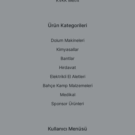
KVKK Metni
Ürün Kategorileri
Dolum Makineleri
Kimyasallar
Bantlar
Hırdavat
Elektrikli El Aletleri
Bahçe Kamp Malzemeleri
Medikal
Sponsor Ürünleri
Kullanıcı Menüsü