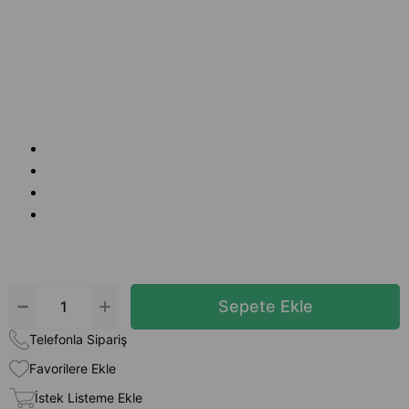
Telefonla Sipariş
Favorilere Ekle
İstek Listeme Ekle