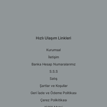
Hızlı Ulaşım Linkleri
Kurumsal
İletişim
Banka Hesap Numaralarımız
S.S.S
Satış
Şartlar ve Koşullar
Geri İade ve Ödeme Politikası
Çerez Polikitikası