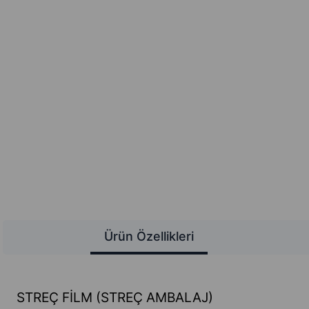
Ürün Özellikleri
STREÇ FİLM (STREÇ AMBALAJ)