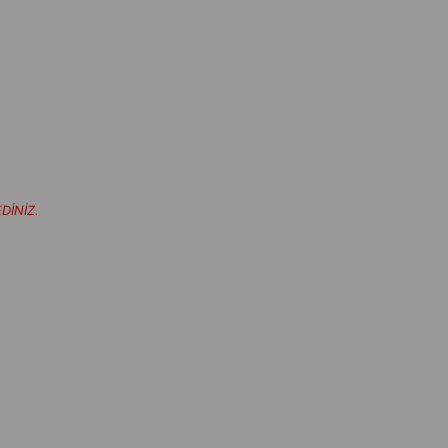
DİNİZ.