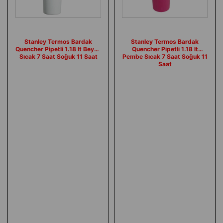
Stanley Termos Bardak
Stanley Termos Bardak
Quencher Pipetli 1.18 lt Beyaz
Quencher Pipetli 1.18 lt
Sıcak 7 Saat Soğuk 11 Saat
Pembe Sıcak 7 Saat Soğuk 11
Saat