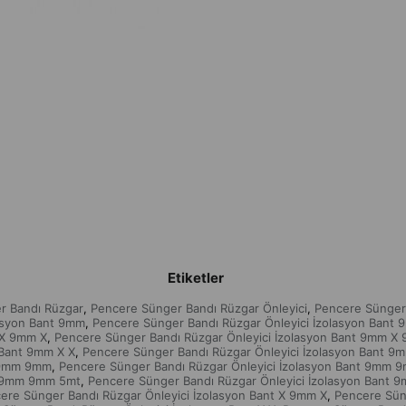
Etiketler
r Bandı Rüzgar
Pencere Sünger Bandı Rüzgar Önleyici
Pencere Sünger 
,
,
lasyon Bant 9mm
Pencere Sünger Bandı Rüzgar Önleyici İzolasyon Bant 
,
 X 9mm X
Pencere Sünger Bandı Rüzgar Önleyici İzolasyon Bant 9mm X
,
 Bant 9mm X X
Pencere Sünger Bandı Rüzgar Önleyici İzolasyon Bant 9
,
t 9mm 9mm
Pencere Sünger Bandı Rüzgar Önleyici İzolasyon Bant 9mm 
,
nt 9mm 9mm 5mt
Pencere Sünger Bandı Rüzgar Önleyici İzolasyon Bant 
,
ere Sünger Bandı Rüzgar Önleyici İzolasyon Bant X 9mm X
Pencere Sün
,