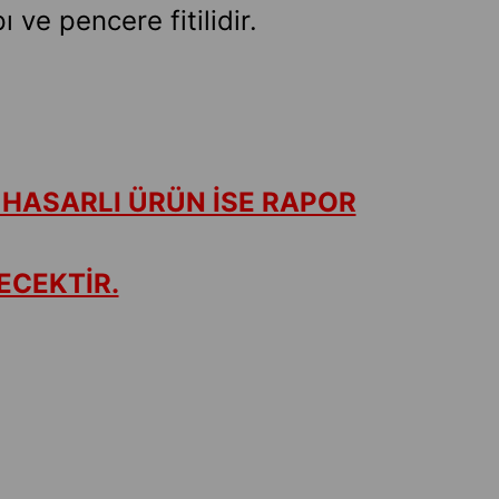
ve pencere fitilidir.
 HASARLI ÜRÜN İSE RAPOR
ECEKTİR.