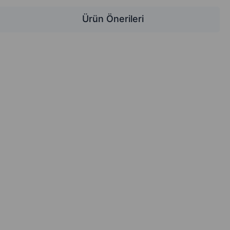
Ürün Önerileri