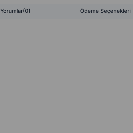
Yorumlar
(0)
Ödeme Seçenekleri