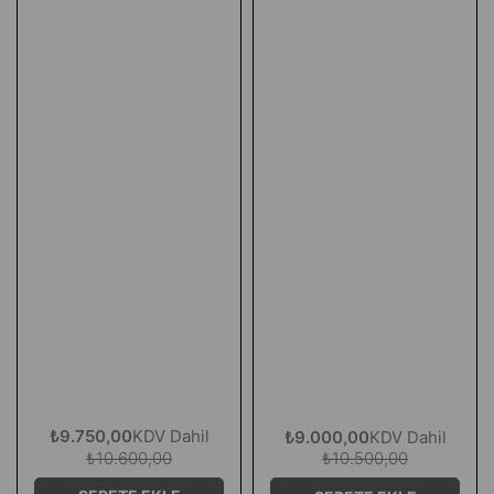
₺9.750,00
KDV Dahil
₺9.000,00
KDV Dahil
₺10.600,00
₺10.500,00